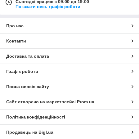
Сьогодні працює з 09:00 до 19:00
Показати весь графік роботи
Про нас
Контакти
Доставка та оплата
Графік роботи
Повна версія сайту
Сайт створено на маркетплейсі
Prom.ua
Політика конфіденційності
Продавець на Bigl.ua