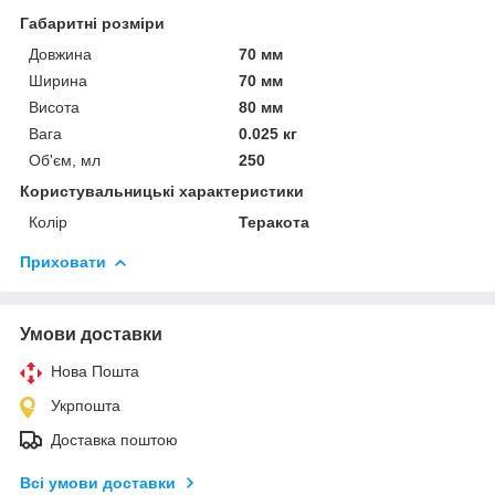
Габаритні розміри
Довжина
70 мм
Ширина
70 мм
Висота
80 мм
Вага
0.025 кг
Об'єм, мл
250
Користувальницькі характеристики
Колір
Теракота
Приховати
Умови доставки
Нова Пошта
Укрпошта
Доставка поштою
Всі умови доставки