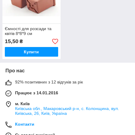
Ємності для розсади та
квітів 8*8*9 см
15,50
₴
Купити
Про нас
92% позитивних з 12 відгуків за рік
Працює з 14.01.2016
м. Київ
Київська обл., Макаровський р-н, с. Колонщина, вул.
Київська, 26, Київ, Україна
Контакти