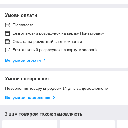
Умови оплати
Післяплата
Безготівковий розрахунок на картку Приватбанку
Оплата на расчетный счет компании
Безготівковий розрахунок на карту Monobank
Всі умови оплати
Умови повернення
Повернення товару впродовж 14 днів за домовленістю
Всі умови повернення
З цим товаром також замовляють